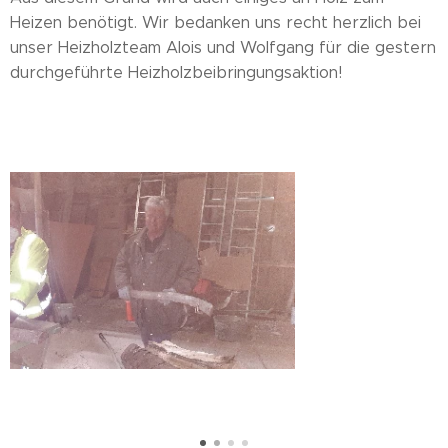
Heizen benötigt. Wir bedanken uns recht herzlich bei
unser Heizholzteam Alois und Wolfgang für die gestern
durchgeführte Heizholzbeibringungsaktion!