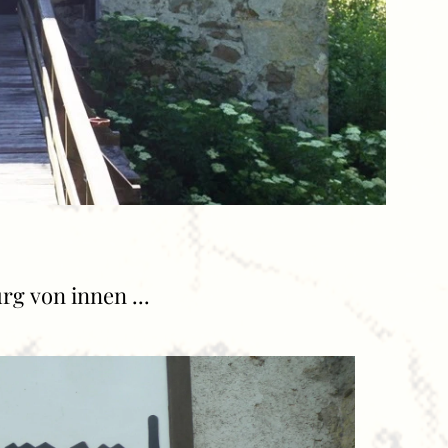
rg von innen ...