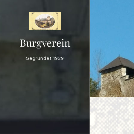
Burgverein
Lichtenegg
Gegründet 1929