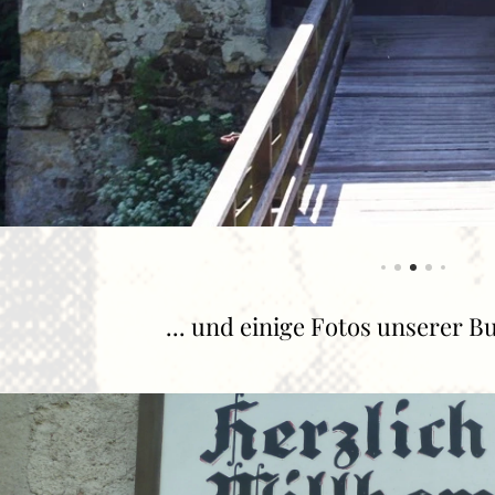
... und einige Fotos unserer Bu