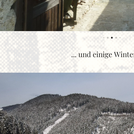
... und einige Winte