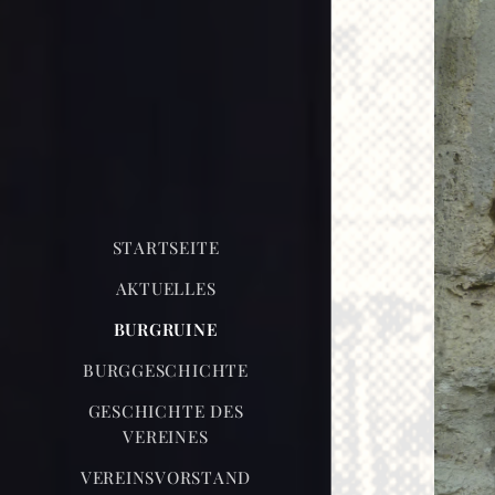
STARTSEITE
AKTUELLES
BURGRUINE
BURGGESCHICHTE
GESCHICHTE DES
VEREINES
VEREINSVORSTAND