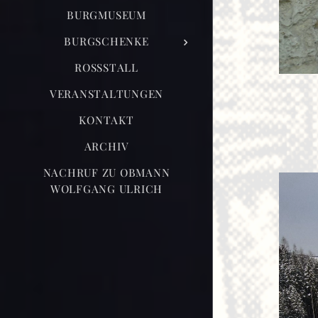
BURGMUSEUM
BURGSCHENKE
ROSSSTALL
VERANSTALTUNGEN
KONTAKT
ARCHIV
NACHRUF ZU OBMANN
WOLFGANG ULRICH