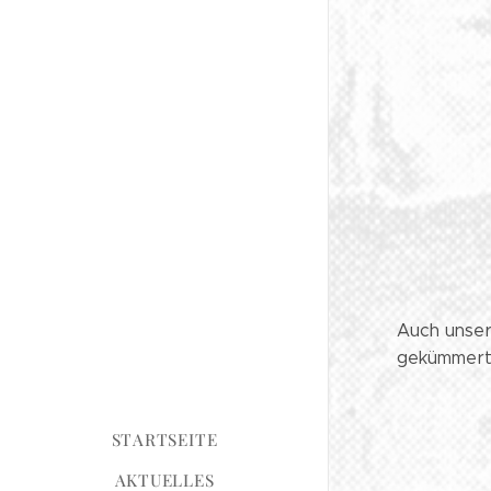
Auch unser
gekümmert.
STARTSEITE
AKTUELLES