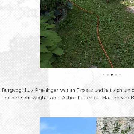
 Burgvogt Luis Preininger war im Einsatz und hat sich um
 In einer sehr waghalsigen Aktion hat er die Mauern von 