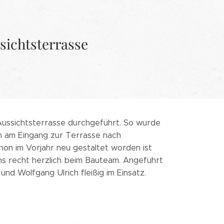
sichtsterrasse
ussichtsterrasse durchgeführt. So wurde
h am Eingang zur Terrasse nach
on im Vorjahr neu gestaltet worden ist
s recht herzlich beim Bauteam. Angeführt
nd Wolfgang Ulrich fleißig im Einsatz.