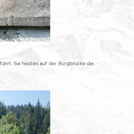
führt. Sie hissten auf der Burgbrücke die