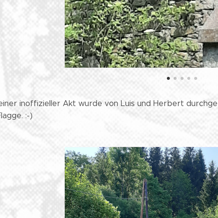
einer inoffizieller Akt wurde von Luis und Herbert durchge
lagge. :-)