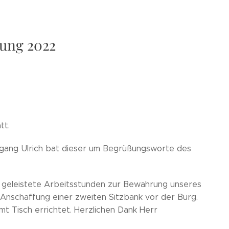
ung 2022
tt.
ang Ulrich bat dieser um Begrüßungsworte des
e geleistete Arbeitsstunden zur Bewahrung unseres
 Anschaffung einer zweiten Sitzbank vor der Burg.
 Tisch errichtet. Herzlichen Dank Herr