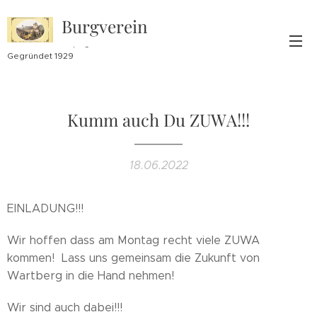
Burgverein
Lichtenegg
Gegründet 1929
Kumm auch Du ZUWA!!!
18.06.2022
EINLADUNG!!!
Wir hoffen dass am Montag recht viele ZUWA
kommen! Lass uns gemeinsam die Zukunft von
Wartberg in die Hand nehmen!
Wir sind auch dabei!!!