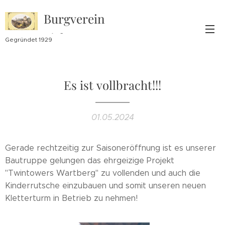
Burgverein
Lichtenegg
Gegründet 1929
Es ist vollbracht!!!
01.05.2024
Gerade rechtzeitig zur Saisoneröffnung ist es unserer
Bautruppe gelungen das ehrgeizige Projekt
"Twintowers Wartberg" zu vollenden und auch die
Kinderrutsche einzubauen und somit unseren neuen
Kletterturm in Betrieb zu nehmen!