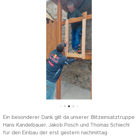
Ein besonderer Dank gilt da unserer Blitzeinsatztruppe
Hans Kandelbauer, Jakob Posch und Thomas Schiechl
für den Einbau der erst gestern nachmittag