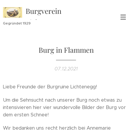
Burgverein
Lichtenegg
Gegründet 1929
Burg in Flammen
07.12.2021
Liebe Freunde der Burgruine Lichtenegg!
Um die Sehnsucht nach unserer Burg noch etwas zu
intensivieren hier vier wundervolle Bilder der Burg vor
dem ersten Schnee!
Wir bedanken uns recht herzlich bei Annemarie