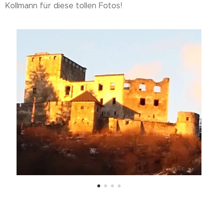
Kollmann für diese tollen Fotos!